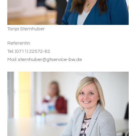
Tanja Sternhuber
Referentin
Tel. (0711) 22572-62
Mail:
sternhuber@gtservice-bw.de