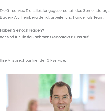
Die Gt-service Dienstleistungsgesellschaft des Gemeindetags
Baden-Württemberg denkt, arbeitet und handelt als Team.
Haben Sie noch Fragen?
Wir sind für Sie da - nehmen Sie Kontakt zu uns auf!
Ihre Ansprechpartner der Gt-service.