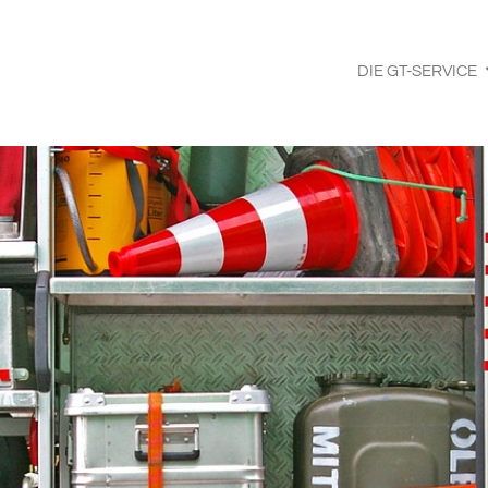
DIE GT-SERVICE