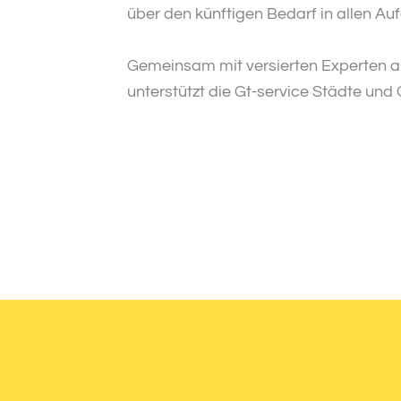
über den künftigen Bedarf in allen A
Gemeinsam mit versierten Experten 
unterstützt die Gt-service Städte un