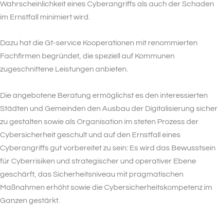
Wahrscheinlichkeit eines Cyberangriffs als auch der Schaden
im Ernstfall minimiert wird.
Dazu hat die Gt-service Kooperationen mit renommierten
Fachfirmen begründet, die speziell auf Kommunen
zugeschnittene Leistungen anbieten.
Die angebotene Beratung ermöglichst es den interessierten
Städten und Gemeinden den Ausbau der Digitalisierung sicher
zu gestalten sowie als Organisation im steten Prozess der
Cybersicherheit geschult und auf den Ernstfall eines
Cyberangriffs gut vorbereitet zu sein: Es wird das Bewusstsein
für Cyberrisiken und strategischer und operativer Ebene
geschärft, das Sicherheitsniveau mit pragmatischen
Maßnahmen erhöht sowie die Cybersicherheitskompetenz im
Ganzen gestärkt.