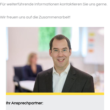
Für weiterführende Informationen kontaktieren Sie uns gerne.
Wir freuen uns auf die Zusammenarbeit!
Ihr Ansprechpartner: