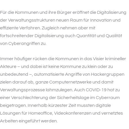
Für die Kommunen und ihre Bürger eröffnet die Digitalisierung
der Verwaltungsstrukturen neuen Raum für Innovation und
effiziente Verfahren. Zugleich nehmen aber mit
fortschreitender Digitalisierung auch Quantität und Qualität
von Cyberangriffen zu.
Immer häufiger rücken die Kommunen in das Visier krimineller
Akteure – und dabei ist keine Kommune zu klein oder zu
unbedeutend –, automatisierte Angriffe von Hackergruppen
zielen darauf ab, ganze Computernetzwerke und damit
Verwaltungsprozesse lahmzulegen. Auch COVID-19 hat zu
einer Verschlechterung der Sicherheitslage im Cyberraum
beigetragen. Innerhalb kürzester Zeit mussten digitale
Lösungen für Homeoffice, Videokonferenzen und vernetztes
Arbeiten eingeführt werden.